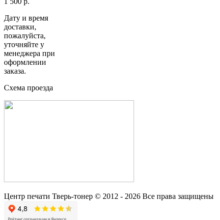
1 500 р.
Дату и время
доставки,
пожалуйста,
уточняйте у
менеджера при
оформлении
заказа.
Схема проезда
Центр печати Тверь-тонер © 2012 - 2026 Все права защищены