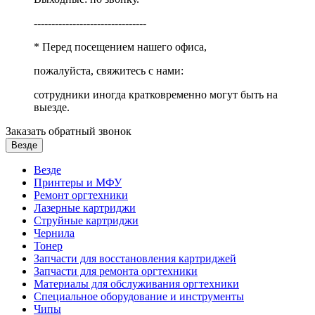
--------------------------------
* Перед посещением нашего офиса,
пожалуйста, свяжитесь с нами:
сотрудники иногда кратковременно могут быть на
выезде.
Заказать обратный звонок
Везде
Везде
Принтеры и МФУ
Ремонт оргтехники
Лазерные картриджи
Струйные картриджи
Чернила
Тонер
Запчасти для восстановления картриджей
Запчасти для ремонта оргтехники
Материалы для обслуживания оргтехники
Специальное оборудование и инструменты
Чипы