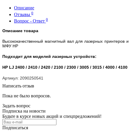
Описание
0
Отзывы
0
Вопрос - Ответ
Описание товара
Высококачественный магнитный вал для лазерных принтеров и
МФУ HP
Подходит для моделей лазерных устройств:
HP LJ 2400 / 2410 / 2420 / 2100 / 2300 / 3005 / 3015 / 4000 / 4100
Артикул: 2090250541
Написать отзыв
Пока не было вопросов.
Задать вопрос
Подписка на новости
Будьте в курсе новых акций и спецпредложений!
Подписаться