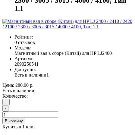
2300 / 3005 / 3015 / 4000 / 4100, Тип
1.1
Рейтинг:
0 отзывов
Модель:
Магнитный вал в сборе (Китай) для HP LJ2400
Артикул:
2090250541
Доступно:
Есть в наличии
1
Цена:
280.00 р.
Есть в наличии
Количество:
+
-
В корзину
Купить в 1 клик