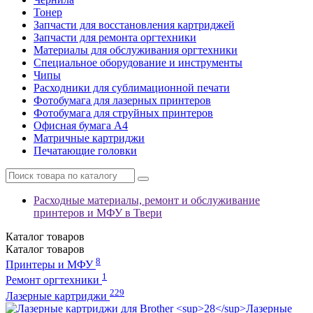
Тонер
Запчасти для восстановления картриджей
Запчасти для ремонта оргтехники
Материалы для обслуживания оргтехники
Специальное оборудование и инструменты
Чипы
Расходники для сублимационной печати
Фотобумага для лазерных принтеров
Фотобумага для струйных принтеров
Офисная бумага А4
Матричные картриджи
Печатающие головки
Расходные материалы, ремонт и обслуживание
принтеров и МФУ в Твери
Каталог
товаров
Каталог
товаров
8
Принтеры и МФУ
1
Ремонт оргтехники
229
Лазерные картриджи
Лазерные