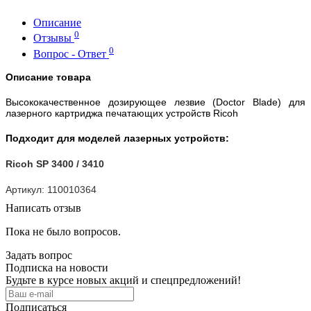
Описание
0
Отзывы
0
Вопрос - Ответ
Описание товара
Высококачественное дозирующее лезвие (Doctor Blade) для
лазерного картриджа печатающих устройств Ricoh
Подходит для моделей лазерных устройств:
Ricoh SP 3400 / 3410
Артикул: 110010364
Написать отзыв
Пока не было вопросов.
Задать вопрос
Подписка на новости
Будьте в курсе новых акций и спецпредложений!
Подписаться