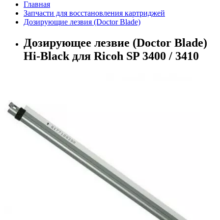
Главная
Запчасти для восстановления картриджей
Дозирующие лезвия (Doctor Blade)
Дозирующее лезвие (Doctor Blade)
Hi-Black для Ricoh SP 3400 / 3410