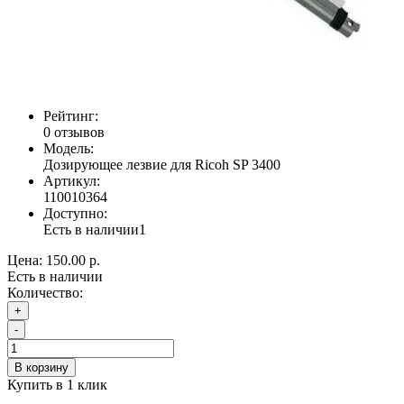
Рейтинг:
0 отзывов
Модель:
Дозирующее лезвие для Ricoh SP 3400
Артикул:
110010364
Доступно:
Есть в наличии
1
Цена:
150.00 р.
Есть в наличии
Количество:
+
-
В корзину
Купить в 1 клик