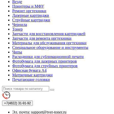
Везде
Принтеры и МФУ
Ремонт оргтехники
Лазерные картриджи
Струйные картриджи
Чернила
Тонер
Запчасти для восстановления картриджей
Запчасти для ремонта оргтехники
Материалы для обслуживания оргтехники
Специальное оборудование и инструменты
Чипы
Расходники для сублимационной печати
Фотобумага для лазерных принтеров
Фотобумага для струйных принтеров
Офисная бумага А4
Матричные картриджи
Печатающие головки
+7(4822)
31-91-92
Эл. почта: support@tver-toner.ru