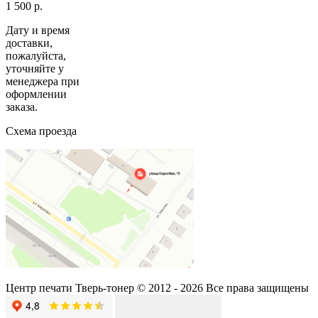
1 500 р.
Дату и время
доставки,
пожалуйста,
уточняйте у
менеджера при
оформлении
заказа.
Схема проезда
Центр печати Тверь-тонер © 2012 - 2026 Все права защищены