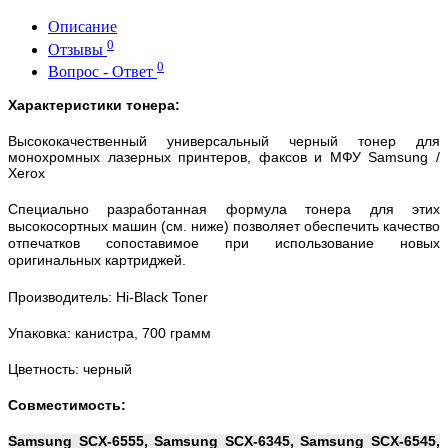
Описание
0
Отзывы
0
Вопрос - Ответ
Характеристики тонера:
Высококачественный универсальный черный тонер для
монохромных лазерных принтеров, факсов и МФУ Samsung /
Xerox
Специально разработанная формула тонера для этих
высокосортных машин (см. ниже) позволяет обеспечить качество
отпечатков сопоставимое при использование новых
оригинальных картриджей.
Производитель: Hi-Black Toner
Упаковка: канистра, 700 грамм
Цветность: черный
Совместимость:
Samsung SCX-6555, Samsung SCX-6345, Samsung SCX-6545,