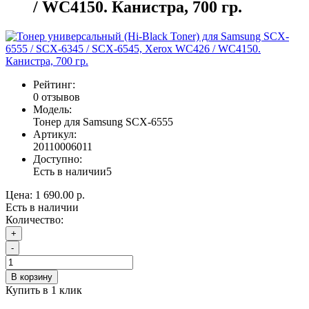
/ WC4150. Канистра, 700 гр.
Рейтинг:
0 отзывов
Модель:
Тонер для Samsung SCX-6555
Артикул:
20110006011
Доступно:
Есть в наличии
5
Цена:
1 690.00 р.
Есть в наличии
Количество:
+
-
В корзину
Купить в 1 клик