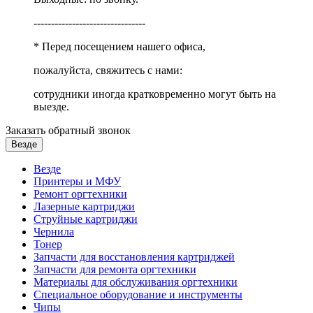
--------------------------------
* Перед посещением нашего офиса,
пожалуйста, свяжитесь с нами:
сотрудники иногда кратковременно могут быть на
выезде.
Заказать обратный звонок
Везде
Везде
Принтеры и МФУ
Ремонт оргтехники
Лазерные картриджи
Струйные картриджи
Чернила
Тонер
Запчасти для восстановления картриджей
Запчасти для ремонта оргтехники
Материалы для обслуживания оргтехники
Специальное оборудование и инструменты
Чипы