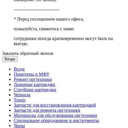
--------------------------------
* Перед посещением нашего офиса,
пожалуйста, свяжитесь с нами:
сотрудники иногда кратковременно могут быть на
выезде.
Заказать обратный звонок
Везде
Везде
Принтеры и МФУ
Ремонт оргтехники
Лазерные картриджи
Струйные картриджи
Чернила
Тонер
Запчасти для восстановления картриджей
Запчасти для ремонта оргтехники
Материалы для обслуживания оргтехники
Специальное оборудование и инструменты
Чипы