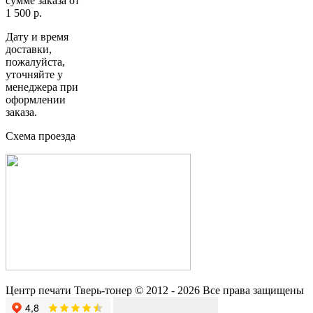
сумме заказа от
1 500 р.
Дату и время
доставки,
пожалуйста,
уточняйте у
менеджера при
оформлении
заказа.
Схема проезда
Центр печати Тверь-тонер © 2012 - 2026 Все права защищены