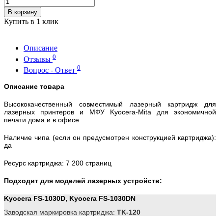
В корзину
Купить в 1 клик
Описание
0
Отзывы
0
Вопрос - Ответ
Описание товара
Высококачественный совместимый лазерный картридж для
лазерных принтеров и МФУ Kyocera-Mita для экономичной
печати дома и в офисе
Наличие чипа (если он предусмотрен конструкцией картриджа):
да
Ресурс картриджа: 7 200 страниц
Подходит для моделей лазерных устройств:
Kyocera FS-1030D, Kyocera FS-1030DN
Заводская маркировка картриджа:
TK-120