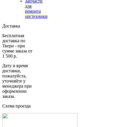
Запчасти
для
ремонта
оргтехники
Доставка
Бесплатная
доставка по
Твери - при
сумме заказа от
1 500 р.
Дату и время
доставки,
пожалуйста,
уточняйте у
менеджера при
оформлении
заказа.
Схема проезда