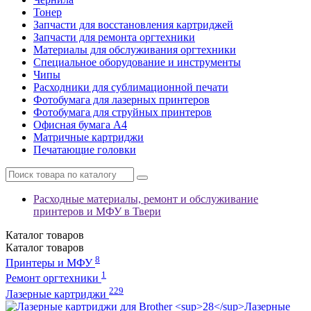
Тонер
Запчасти для восстановления картриджей
Запчасти для ремонта оргтехники
Материалы для обслуживания оргтехники
Специальное оборудование и инструменты
Чипы
Расходники для сублимационной печати
Фотобумага для лазерных принтеров
Фотобумага для струйных принтеров
Офисная бумага А4
Матричные картриджи
Печатающие головки
Расходные материалы, ремонт и обслуживание
принтеров и МФУ в Твери
Каталог
товаров
Каталог
товаров
8
Принтеры и МФУ
1
Ремонт оргтехники
229
Лазерные картриджи
Лазерные