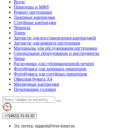
Везде
Принтеры и МФУ
Ремонт оргтехники
Лазерные картриджи
Струйные картриджи
Чернила
Тонер
Запчасти для восстановления картриджей
Запчасти для ремонта оргтехники
Материалы для обслуживания оргтехники
Специальное оборудование и инструменты
Чипы
Расходники для сублимационной печати
Фотобумага для лазерных принтеров
Фотобумага для струйных принтеров
Офисная бумага А4
Матричные картриджи
Печатающие головки
+7(4822)
31-91-92
Эл. почта: support@tver-toner.ru