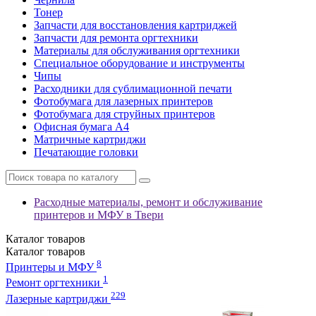
Тонер
Запчасти для восстановления картриджей
Запчасти для ремонта оргтехники
Материалы для обслуживания оргтехники
Специальное оборудование и инструменты
Чипы
Расходники для сублимационной печати
Фотобумага для лазерных принтеров
Фотобумага для струйных принтеров
Офисная бумага А4
Матричные картриджи
Печатающие головки
Расходные материалы, ремонт и обслуживание
принтеров и МФУ в Твери
Каталог
товаров
Каталог
товаров
8
Принтеры и МФУ
1
Ремонт оргтехники
229
Лазерные картриджи