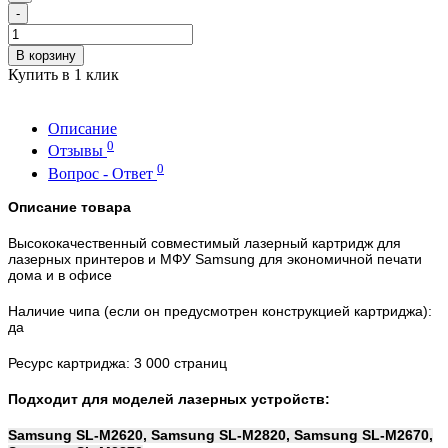
-
В корзину
Купить в 1 клик
Описание
0
Отзывы
0
Вопрос - Ответ
Описание товара
Высококачественный совместимый лазерный картридж для
лазерных принтеров и МФУ Samsung для экономичной печати
дома и в офисе
Наличие чипа (если он предусмотрен конструкцией картриджа):
да
Ресурс картриджа: 3 000 страниц
Подходит для моделей лазерных устройств:
Samsung SL-M2620, Samsung SL-M2820, Samsung SL-M2670,