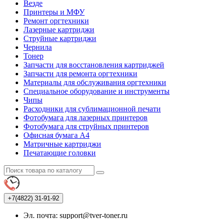
Везде
Принтеры и МФУ
Ремонт оргтехники
Лазерные картриджи
Струйные картриджи
Чернила
Тонер
Запчасти для восстановления картриджей
Запчасти для ремонта оргтехники
Материалы для обслуживания оргтехники
Специальное оборудование и инструменты
Чипы
Расходники для сублимационной печати
Фотобумага для лазерных принтеров
Фотобумага для струйных принтеров
Офисная бумага А4
Матричные картриджи
Печатающие головки
+7(4822)
31-91-92
Эл. почта: support@tver-toner.ru