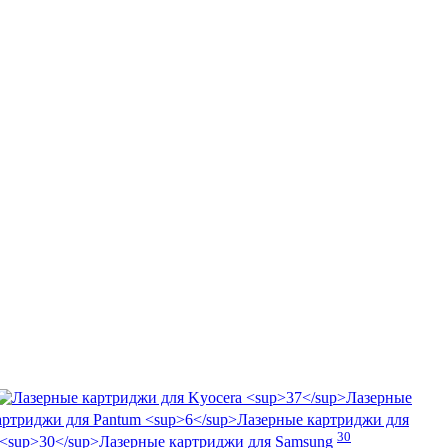
Лазерные
Лазерные картриджи для
30
Лазерные картриджи для Samsung