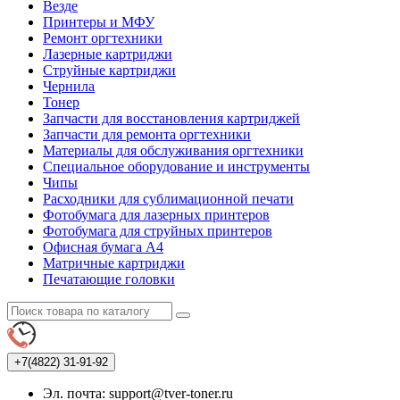
Везде
Принтеры и МФУ
Ремонт оргтехники
Лазерные картриджи
Струйные картриджи
Чернила
Тонер
Запчасти для восстановления картриджей
Запчасти для ремонта оргтехники
Материалы для обслуживания оргтехники
Специальное оборудование и инструменты
Чипы
Расходники для сублимационной печати
Фотобумага для лазерных принтеров
Фотобумага для струйных принтеров
Офисная бумага А4
Матричные картриджи
Печатающие головки
+7(4822)
31-91-92
Эл. почта: support@tver-toner.ru