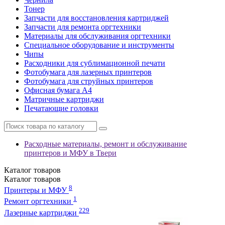
Тонер
Запчасти для восстановления картриджей
Запчасти для ремонта оргтехники
Материалы для обслуживания оргтехники
Специальное оборудование и инструменты
Чипы
Расходники для сублимационной печати
Фотобумага для лазерных принтеров
Фотобумага для струйных принтеров
Офисная бумага А4
Матричные картриджи
Печатающие головки
Расходные материалы, ремонт и обслуживание
принтеров и МФУ в Твери
Каталог
товаров
Каталог
товаров
8
Принтеры и МФУ
1
Ремонт оргтехники
229
Лазерные картриджи