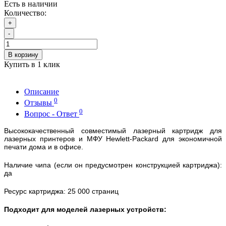
Есть в наличии
Количество:
+
-
В корзину
Купить в 1 клик
Описание
0
Отзывы
0
Вопрос - Ответ
Высококачественный совместимый лазерный картридж для
лазерных принтеров и МФУ Hewlett-Packard для экономичной
печати дома и в офисе.
Наличие чипа (если он предусмотрен конструкцией картриджа):
да
Ресурс картриджа: 25 000 страниц
Подходит для моделей лазерных устройств: