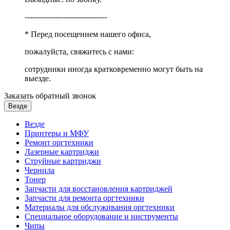
--------------------------------
* Перед посещением нашего офиса,
пожалуйста, свяжитесь с нами:
сотрудники иногда кратковременно могут быть на
выезде.
Заказать обратный звонок
Везде
Везде
Принтеры и МФУ
Ремонт оргтехники
Лазерные картриджи
Струйные картриджи
Чернила
Тонер
Запчасти для восстановления картриджей
Запчасти для ремонта оргтехники
Материалы для обслуживания оргтехники
Специальное оборудование и инструменты
Чипы