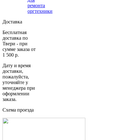
ремонта
оргтехники
Доставка
Бесплатная
доставка по
Твери - при
сумме заказа от
1 500 р.
Дату и время
доставки,
пожалуйста,
уточняйте у
менеджера при
оформлении
заказа.
Схема проезда