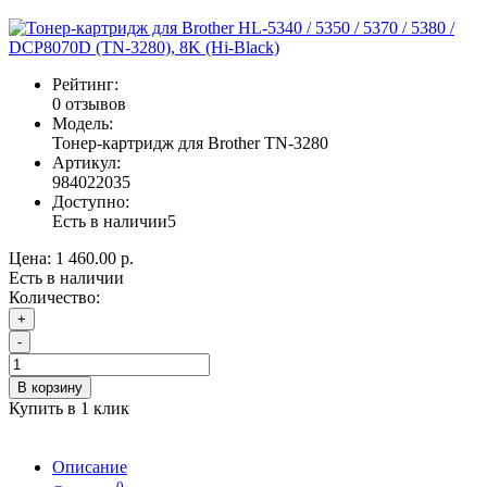
Рейтинг:
0 отзывов
Модель:
Тонер-картридж для Brother TN-3280
Артикул:
984022035
Доступно:
Есть в наличии
5
Цена:
1 460.00 р.
Есть в наличии
Количество:
+
-
В корзину
Купить в 1 клик
Описание
0