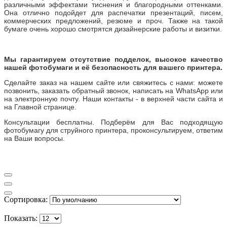
различными эффектами тиснения и благородными оттенками.
Она отлично подойдет для распечатки презентаций, писем,
коммерческих предложений, резюме и проч. Также на такой
бумаге очень хорошо смотрятся дизайнерские работы и визитки.
Мы гарантируем отсутствие подделок, высокое качество
нашей фотобумаги и её безопасность для вашего принтера.
Сделайте заказ на нашем сайте или свяжитесь с нами: можете
позвонить, заказать обратный звонок, написать на WhatsApp или
на электронную почту. Наши контакты - в верхней части сайта и
на Главной странице.
Консультации бесплатны. Подберём для Вас подходящую
фотобумагу для струйного принтера, проконсультируем, ответим
на Ваши вопросы.
Сортировка:
Показать: