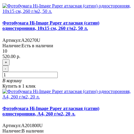
Фотобумага Hi-Image Paper атласная (сатин)
односторонняя, 10х15 см, 260 г/м2, 50 л.
Артикул:
A20270U
Наличие:
Есть в наличии
10
520.00 р.
+
-
В корзину
Купить в 1 клик
Фотобумага Hi-Image Paper атласная (сатин)
односторонняя, A4, 260 г/м2, 20 л.
Артикул:
A201800U
Наличие:
В наличии