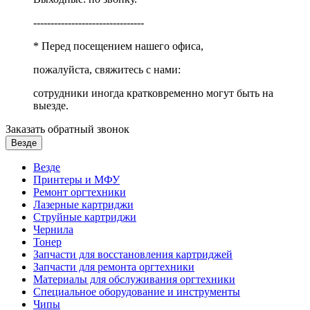
--------------------------------
* Перед посещением нашего офиса,
пожалуйста, свяжитесь с нами:
сотрудники иногда кратковременно могут быть на
выезде.
Заказать обратный звонок
Везде
Везде
Принтеры и МФУ
Ремонт оргтехники
Лазерные картриджи
Струйные картриджи
Чернила
Тонер
Запчасти для восстановления картриджей
Запчасти для ремонта оргтехники
Материалы для обслуживания оргтехники
Специальное оборудование и инструменты
Чипы