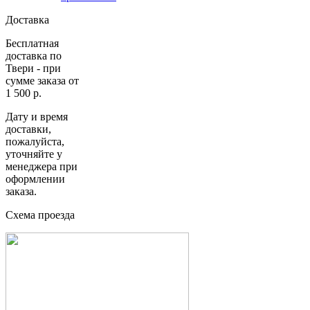
Доставка
Бесплатная
доставка по
Твери - при
сумме заказа от
1 500 р.
Дату и время
доставки,
пожалуйста,
уточняйте у
менеджера при
оформлении
заказа.
Схема проезда